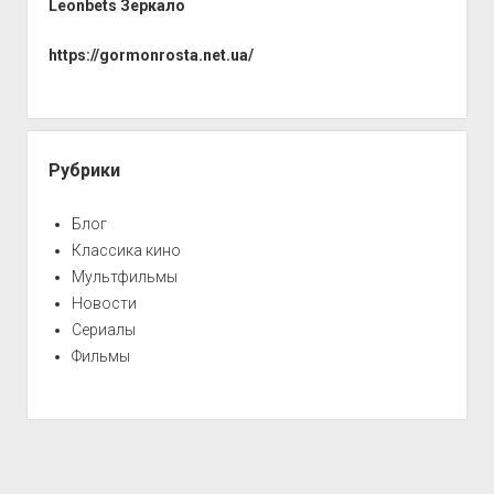
Leonbets Зеркало
https://gormonrosta.net.ua/
Рубрики
Блог
Классика кино
Мультфильмы
Новости
Сериалы
Фильмы