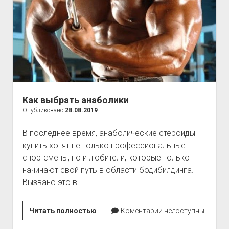
Как выбрать анаболики
Опубликовано
28.08.2019
В последнее время, анаболические стероиды
купить хотят не только профессиональные
спортсмены, но и любители, которые только
начинают свой путь в области бодибилдинга.
Вызвано это в…
Как
Читать полностью
Коментарии недоступны
выбрать