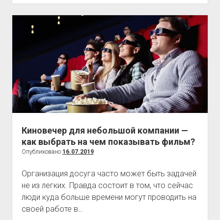
анаболики
Киновечер для небольшой компании —
как выбрать на чем показывать фильм?
Опубликовано
16.07.2019
Организация досуга часто может быть задачей
не из легких. Правда состоит в том, что сейчас
люди куда больше времени могут проводить на
своей работе в…