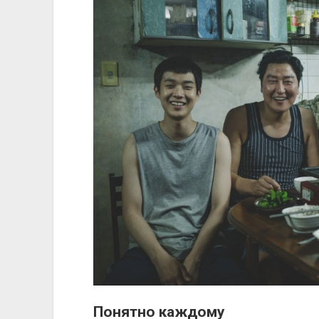
Понятно каждому