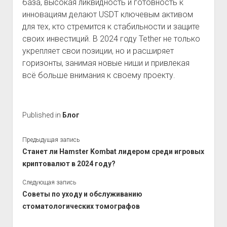
база, высокая ликвидность и готовность к
инновациям делают USDT ключевым активом
для тех, кто стремится к стабильности и защите
своих инвестиций. В 2024 году Tether не только
укрепляет свои позиции, но и расширяет
горизонты, занимая новые ниши и привлекая
всё больше внимания к своему проекту.
Published in
Блог
Предыдущая запись
Станет ли Hamster Kombat лидером среди игровых
криптовалют в 2024 году?
Следующая запись
Советы по уходу и обслуживанию
стоматологических томографов