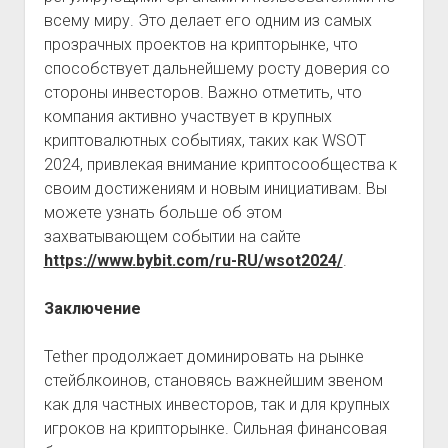
всему миру. Это делает его одним из самых
прозрачных проектов на крипторынке, что
способствует дальнейшему росту доверия со
стороны инвесторов. Важно отметить, что
компания активно участвует в крупных
криптовалютных событиях, таких как WSOT
2024, привлекая внимание криптосообщества к
своим достижениям и новым инициативам. Вы
можете узнать больше об этом
захватывающем событии на сайте
https://www.bybit.com/ru-RU/wsot2024/
.
Заключение
Tether продолжает доминировать на рынке
стейблкоинов, становясь важнейшим звеном
как для частных инвесторов, так и для крупных
игроков на крипторынке. Сильная финансовая