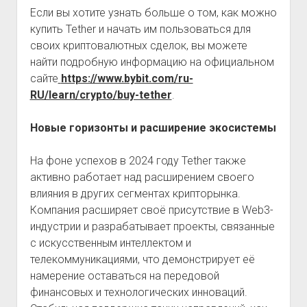
Если вы хотите узнать больше о том, как можно
купить Tether и начать им пользоваться для
своих криптовалютных сделок, вы можете
найти подробную информацию на официальном
сайте
https://www.bybit.com/ru-
RU/learn/crypto/buy-tether
.
Новые горизонты и расширение экосистемы
На фоне успехов в 2024 году Tether также
активно работает над расширением своего
влияния в других сегментах крипторынка.
Компания расширяет своё присутствие в Web3-
индустрии и разрабатывает проекты, связанные
с искусственным интеллектом и
телекоммуникациями, что демонстрирует её
намерение оставаться на передовой
финансовых и технологических инноваций.