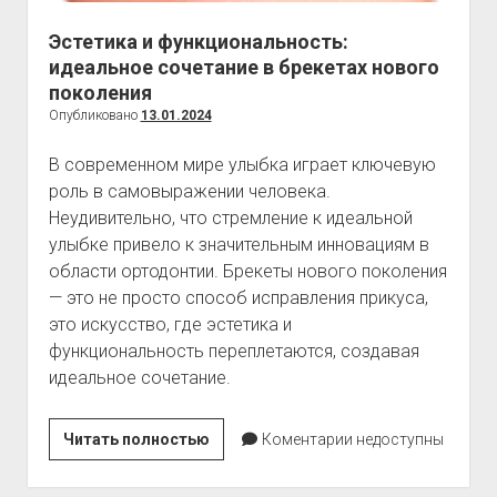
Эстетика и функциональность:
идеальное сочетание в брекетах нового
поколения
Опубликовано
13.01.2024
В современном мире улыбка играет ключевую
роль в самовыражении человека.
Неудивительно, что стремление к идеальной
улыбке привело к значительным инновациям в
области ортодонтии. Брекеты нового поколения
— это не просто способ исправления прикуса,
это искусство, где эстетика и
функциональность переплетаются, создавая
идеальное сочетание.
Эстетика
Читать полностью
Коментарии недоступны
и
функциональность: