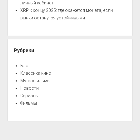
личный кабинет
XRP к концу 2025: где окажется монета, если
рынки останутся устойчивыми
Рубрики
Блог
Классика кино
Мультфильмы
Новости
Сериалы
Фильмы