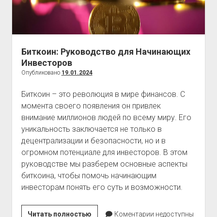
Биткоин: Руководство для Начинающих
Инвесторов
Опубликовано
19.01.2024
Биткоин – это революция в мире финансов. С
момента своего появления он привлек
внимание миллионов людей по всему миру. Его
уникальность заключается не только в
децентрализации и безопасности, но и в
огромном потенциале для инвесторов. В этом
руководстве мы разберем основные аспекты
биткоина, чтобы помочь начинающим
инвесторам понять его суть и возможности.
Биткоин:
Читать полностью
Коментарии недоступны